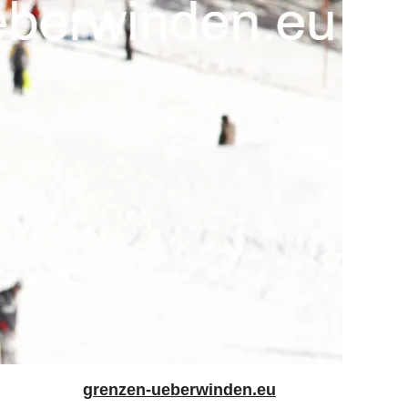
grenzen-ueberwinden.eu