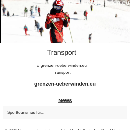
Transport
grenzen-ueberwinden.eu
Transport
grenzen-ueberwinden.eu
News
Sporttourismus für...